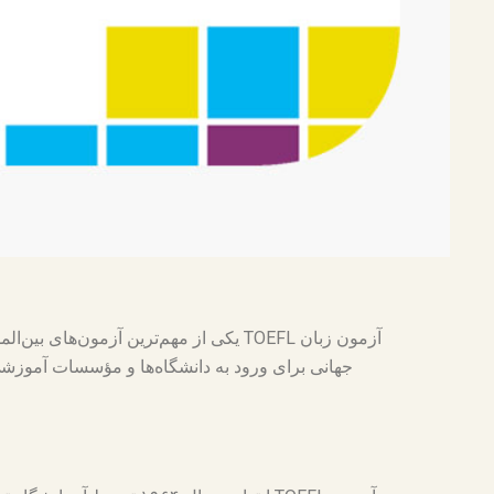
آزمون زبان TOEFL یکی از مهم‌ترین آ