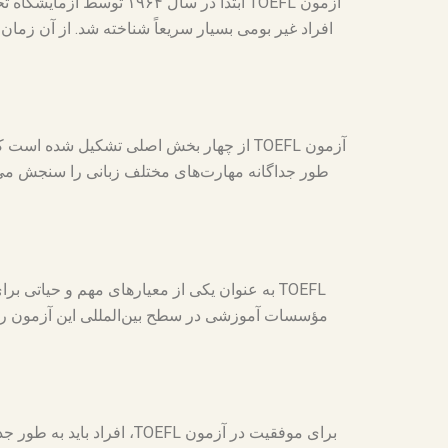
طور جداگانه مهارت‌های مختلف زبانی را سنجش می
TOEFL به عنوان یکی از معیارهای مهم و حیات
مؤسسات آموزشی در سطح بین‌المللی این آزمون را به
برای موفقیت در آزمون EFL